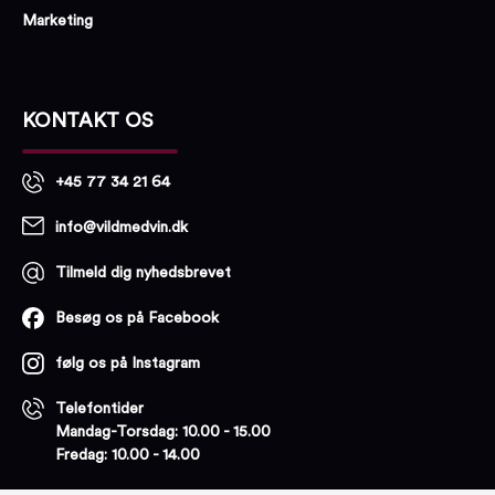
Marketing
KONTAKT OS
+45 77 34 21 64
info@vildmedvin.dk
Tilmeld dig nyhedsbrevet
Besøg os på Facebook
følg os på Instagram
Telefontider
Mandag-Torsdag: 10.00 - 15.00
Fredag: 10.00 - 14.00