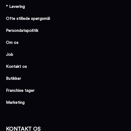
* Levering
Ofte stillede spørgsmål
Persondatapolitik
Om os
Job
Kontakt os
Butikker
Franchise tager
Marketing
KONTAKT OS