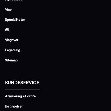
Vine
Specialiteter
Øl
Vingaver
Lagersalg
Sitemap
KUNDESERVICE
Annullering af ordre
Betingelser