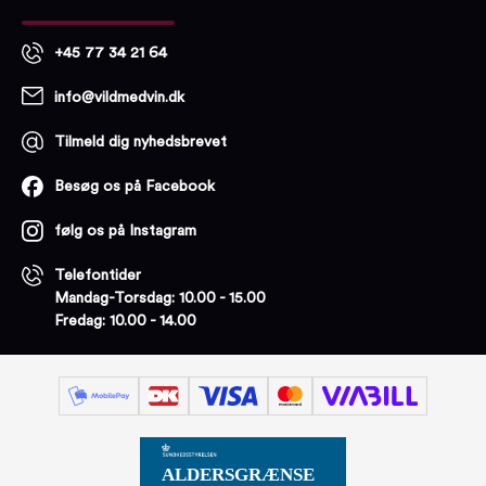
+45 77 34 21 64
info@vildmedvin.dk
Tilmeld dig nyhedsbrevet
Besøg os på Facebook
følg os på Instagram
Telefontider
Mandag-Torsdag: 10.00 - 15.00
Fredag: 10.00 - 14.00