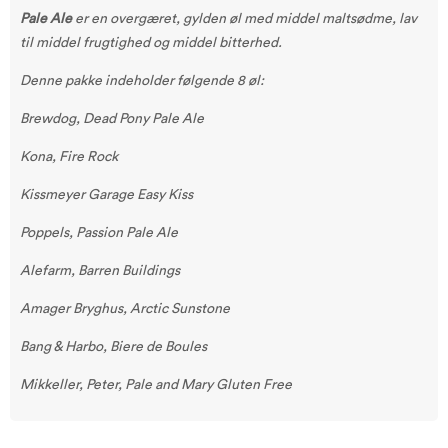
Pale Ale
er en overgæret, gylden øl med middel maltsødme, lav
til middel frugtighed og middel bitterhed.
Denne pakke indeholder følgende 8 øl:
Brewdog, Dead Pony Pale Ale
Kona, Fire Rock
Kissmeyer Garage Easy Kiss
Poppels, Passion Pale Ale
Alefarm, Barren Buildings
Amager Bryghus, Arctic Sunstone
Bang & Harbo, Biere de Boules
Mikkeller, Peter, Pale and Mary Gluten Free