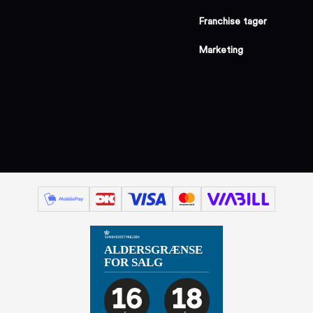
Franchise tager
Marketing