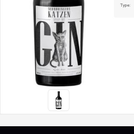
Type: