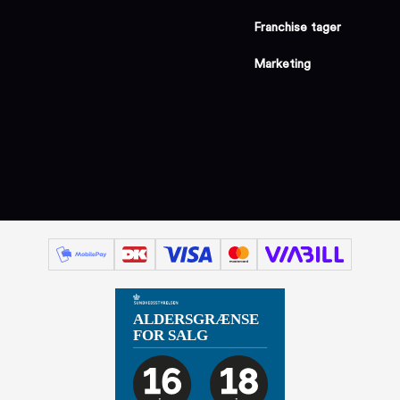
Franchise tager
Marketing