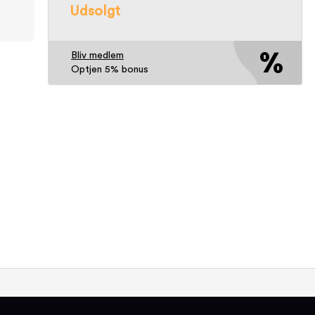
Udsolgt
Bliv medlem
Optjen 5% bonus