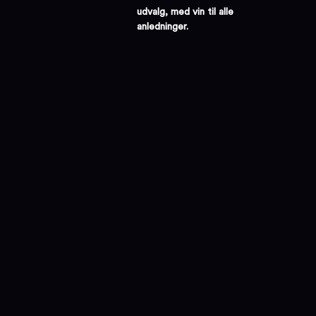
udvalg, med vin til alle
anledninger.