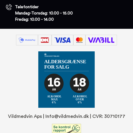
Telefontider
Mandag-Torsdag: 10.00 - 15.00
Fredag: 10.00 - 14.00
Vildmedvin Aps |
Info@vildmedvin.dk
| CVR: 30710177