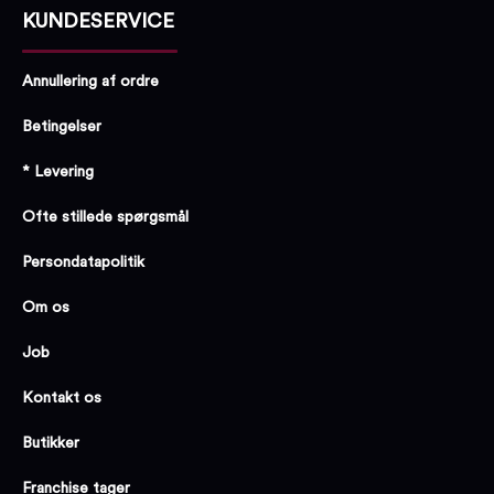
KUNDESERVICE
Annullering af ordre
Betingelser
* Levering
Ofte stillede spørgsmål
Persondatapolitik
Om os
Job
Kontakt os
Butikker
Franchise tager