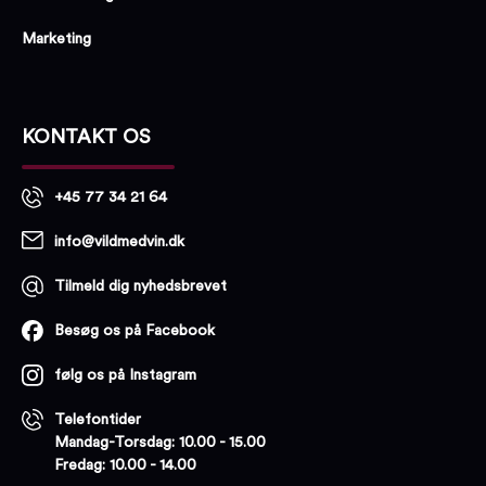
Marketing
KONTAKT OS
+45 77 34 21 64
info@vildmedvin.dk
Tilmeld dig nyhedsbrevet
Besøg os på Facebook
følg os på Instagram
Telefontider
Mandag-Torsdag: 10.00 - 15.00
Fredag: 10.00 - 14.00