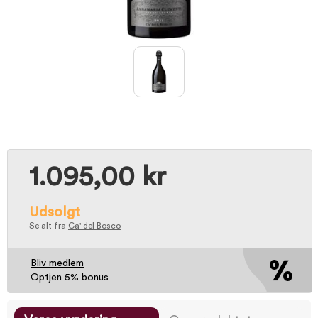
1.095,00 kr
Udsolgt
Se alt fra
Ca' del Bosco
Bliv medlem
Optjen 5% bonus