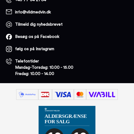
+45 77 34 21 64
info@vildmedvin.dk
Tilmeld dig nyhedsbrevet
Besøg os på Facebook
følg os på Instagram
Telefontider
Mandag-Torsdag: 10.00 - 15.00
Fredag: 10.00 - 14.00