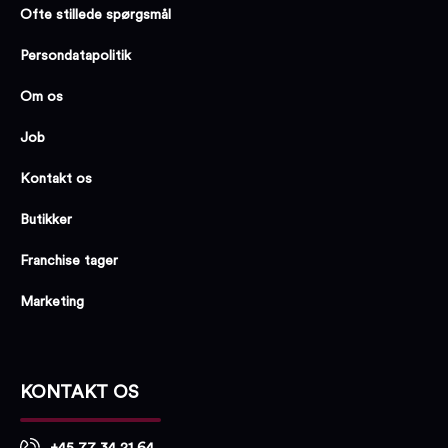
Ofte stillede spørgsmål
Persondatapolitik
Om os
Job
Kontakt os
Butikker
Franchise tager
Marketing
KONTAKT OS