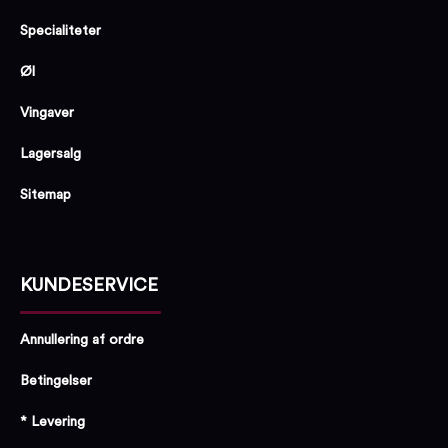
Specialiteter
Øl
Vingaver
Lagersalg
Sitemap
KUNDESERVICE
Annullering af ordre
Betingelser
* Levering