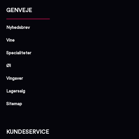
GENVEJE
Nyhedsbrev
Vine
Specialiteter
Øl
Vingaver
Lagersalg
Sitemap
KUNDESERVICE