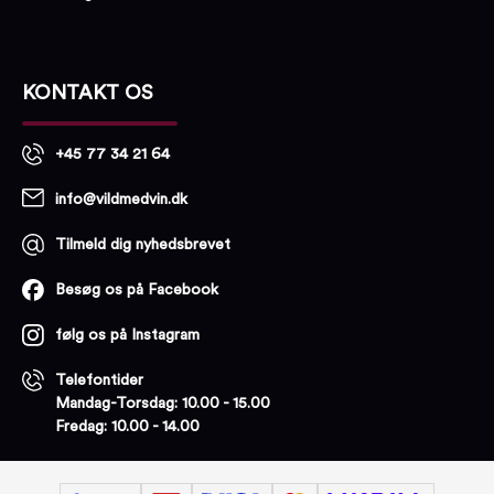
KONTAKT OS
+45 77 34 21 64
info@vildmedvin.dk
Tilmeld dig nyhedsbrevet
Besøg os på Facebook
følg os på Instagram
Telefontider
Mandag-Torsdag: 10.00 - 15.00
Fredag: 10.00 - 14.00