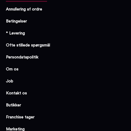
Annullering af ordre
Betingelser
* Levering
Ofte stillede spørgsmål
Persondatapolitik
Om os
Job
Kontakt os
Butikker
Franchise tager
Marketing