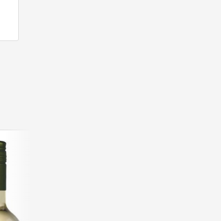
Tolten, Sauvignon Blanc 2025