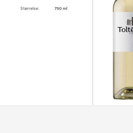
Størrelse:
750 ml