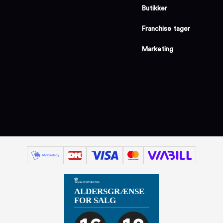
Butikker
Franchise tager
Marketing