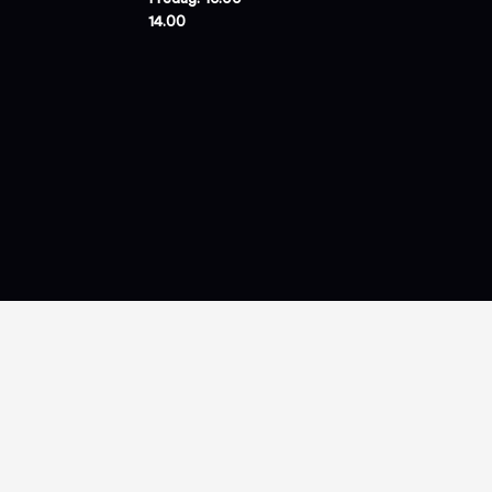
14.00