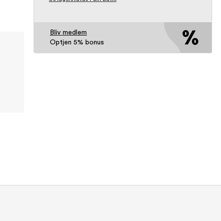
Bliv medlem
Optjen 5% bonus