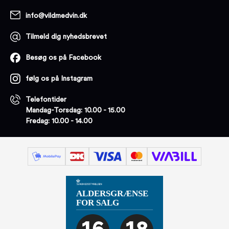
info@vildmedvin.dk
Tilmeld dig nyhedsbrevet
Besøg os på Facebook
følg os på Instagram
Telefontider
Mandag-Torsdag: 10.00 - 15.00
Fredag: 10.00 - 14.00