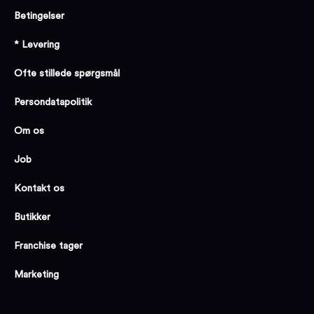
Betingelser
* Levering
Ofte stillede spørgsmål
Persondatapolitik
Om os
Job
Kontakt os
Butikker
Franchise tager
Marketing