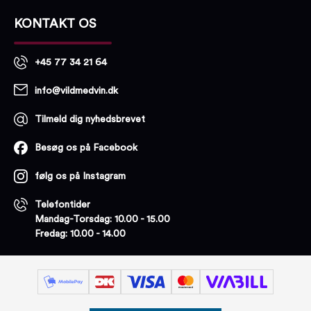
KONTAKT OS
+45 77 34 21 64
info@vildmedvin.dk
Tilmeld dig nyhedsbrevet
Besøg os på Facebook
følg os på Instagram
Telefontider
Mandag-Torsdag: 10.00 - 15.00
Fredag: 10.00 - 14.00