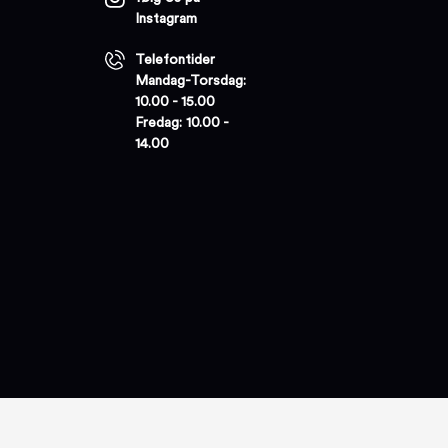
Instagram
Telefontider
Mandag-Torsdag:
10.00 - 15.00
Fredag: 10.00 -
14.00