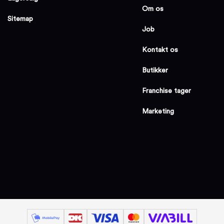
Om os
Sitemap
Job
Kontakt os
Butikker
Franchise tager
Marketing