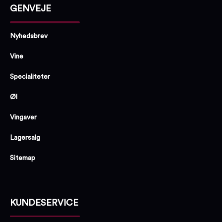
GENVEJE
Nyhedsbrev
Vine
Specialiteter
Øl
Vingaver
Lagersalg
Sitemap
KUNDESERVICE