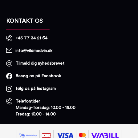
KONTAKT OS
+45 77 34 21 64
info@vildmedvin.dk
Tilmeld dig nyhedsbrevet
Besøg os på Facebook
følg os på Instagram
Telefontider
Mandag-Torsdag: 10.00 - 15.00
Fredag: 10.00 - 14.00