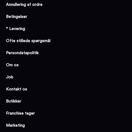
Annullering af ordre
Betingelser
* Levering
Ofte stillede spørgsmål
Persondatapolitik
Om os
Job
Kontakt os
Butikker
Franchise tager
Marketing