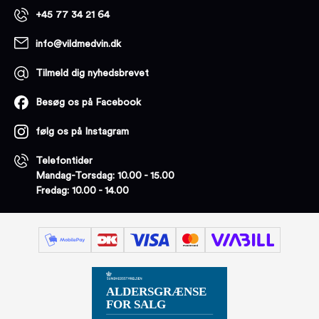
+45 77 34 21 64
info@vildmedvin.dk
Tilmeld dig nyhedsbrevet
Besøg os på Facebook
følg os på Instagram
Telefontider
Mandag-Torsdag: 10.00 - 15.00
Fredag: 10.00 - 14.00