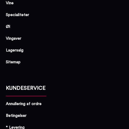
Vine
Specialiteter
Øl
Vingaver
Lagersalg
Sitemap
KUNDESERVICE
Annullering af ordre
Betingelser
* Levering