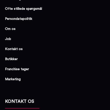
Ofte stillede spørgsmål
Persondatapolitik
Om os
Job
Kontakt os
Butikker
Franchise tager
Marketing
KONTAKT OS