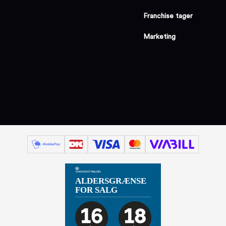
Franchise tager
Marketing