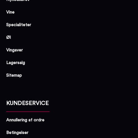
Vine
Specialiteter
Øl
Vingaver
Lagersalg
Sitemap
KUNDESERVICE
Annullering af ordre
Betingelser