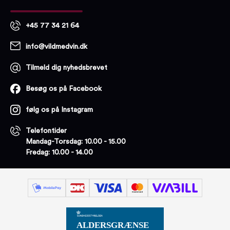
+45 77 34 21 64
info@vildmedvin.dk
Tilmeld dig nyhedsbrevet
Besøg os på Facebook
følg os på Instagram
Telefontider
Mandag-Torsdag: 10.00 - 15.00
Fredag: 10.00 - 14.00