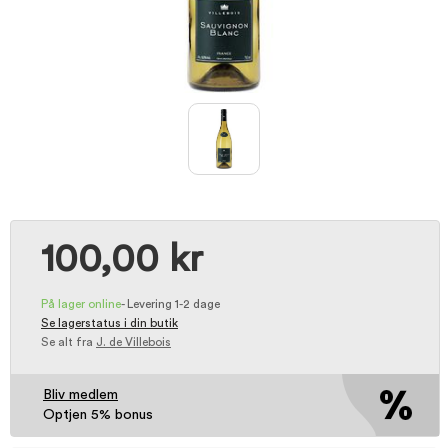
100,00 kr
På lager online
-
Levering 1-2 dage
Se lagerstatus i din butik
Se alt fra
J. de Villebois
Bliv medlem
Optjen 5% bonus