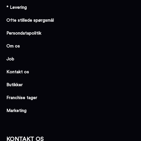
* Levering
Ofte stillede spørgsmål
Persondatapolitik
Om os
Job
Kontakt os
Butikker
Franchise tager
Marketing
KONTAKT OS