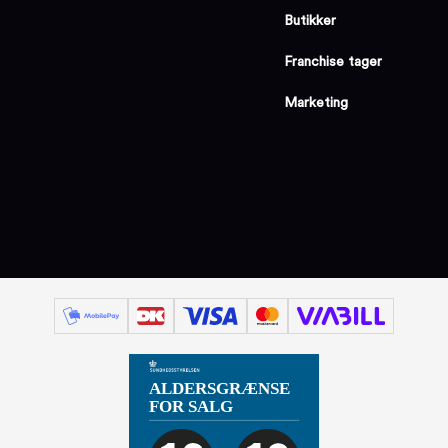
Butikker
Franchise tager
Marketing