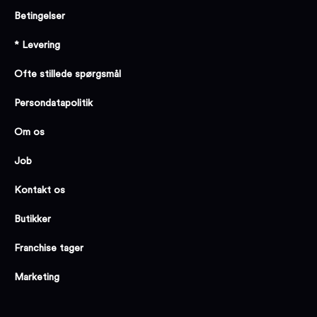
Betingelser
* Levering
Ofte stillede spørgsmål
Persondatapolitik
Om os
Job
Kontakt os
Butikker
Franchise tager
Marketing