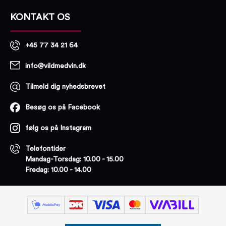
KONTAKT OS
+45 77 34 21 64
info@vildmedvin.dk
Tilmeld dig nyhedsbrevet
Besøg os på Facebook
følg os på Instagram
Telefontider
Mandag-Torsdag: 10.00 - 15.00
Fredag: 10.00 - 14.00