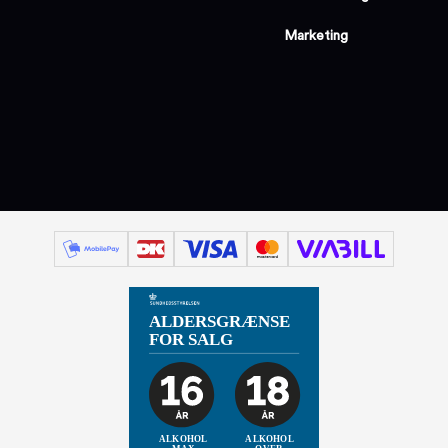
Marketing