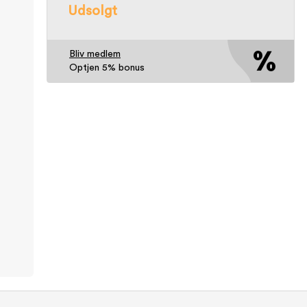
Udsolgt
Bliv medlem
Optjen 5% bonus