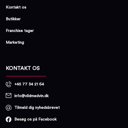
Kontakt os
Butikker
Franchise tager
Marketing
KONTAKT OS
+45 77 34 21 64
info@vildmedvin.dk
Tilmeld dig nyhedsbrevet
Besøg os på Facebook