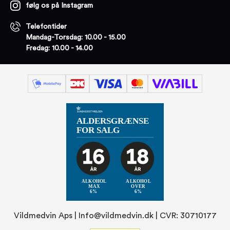
følg os på Instagram
Telefontider
Mandag-Torsdag: 10.00 - 15.00
Fredag: 10.00 - 14.00
Vildmedvin Aps |
Info@vildmedvin.dk
| CVR: 30710177