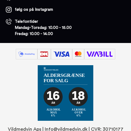
følg os på Instagram
Telefontider
Mandag-Torsdag: 10.00 - 15.00
Fredag: 10.00 - 14.00
Vildmedvin Aps |
Info@vildmedvin.dk
| CVR: 30710177