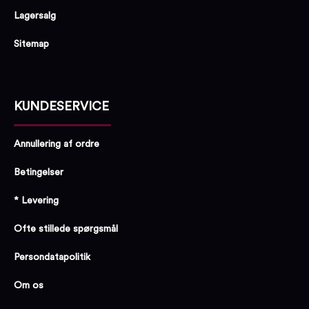
Lagersalg
Sitemap
KUNDESERVICE
Annullering af ordre
Betingelser
* Levering
Ofte stillede spørgsmål
Persondatapolitik
Om os