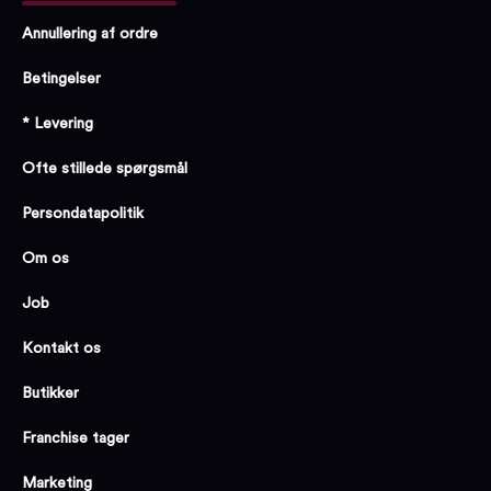
Annullering af ordre
Betingelser
* Levering
Ofte stillede spørgsmål
Persondatapolitik
Om os
Job
Kontakt os
Butikker
Franchise tager
Marketing