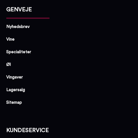
GENVEJE
Nyhedsbrev
Vine
Specialiteter
Øl
Vingaver
Lagersalg
Sitemap
KUNDESERVICE