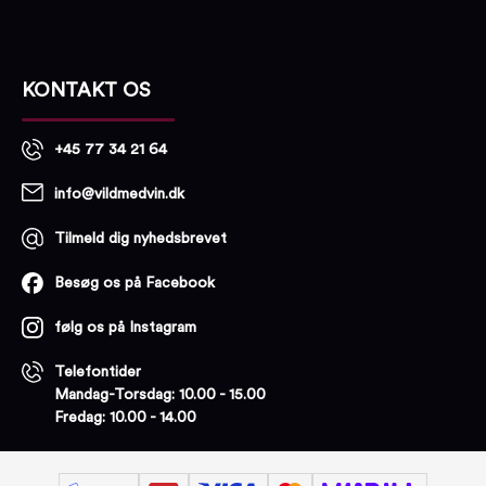
KONTAKT OS
+45 77 34 21 64
info@vildmedvin.dk
Tilmeld dig nyhedsbrevet
Besøg os på Facebook
følg os på Instagram
Telefontider
Mandag-Torsdag: 10.00 - 15.00
Fredag: 10.00 - 14.00