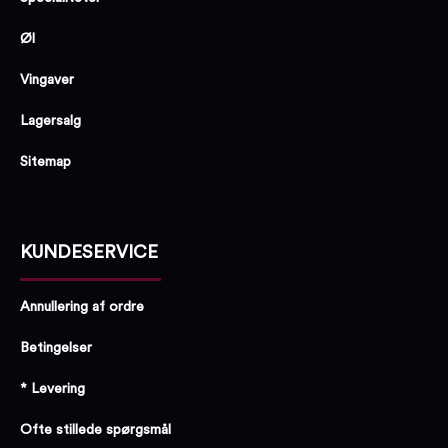
Øl
Vingaver
Lagersalg
Sitemap
KUNDESERVICE
Annullering af ordre
Betingelser
* Levering
Ofte stillede spørgsmål