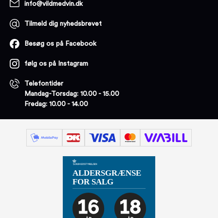
info@vildmedvin.dk
Tilmeld dig nyhedsbrevet
Besøg os på Facebook
følg os på Instagram
Telefontider
Mandag-Torsdag: 10.00 - 15.00
Fredag: 10.00 - 14.00