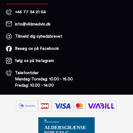
+45 77 34 21 64
info@vildmedvin.dk
Tilmeld dig nyhedsbrevet
Besøg os på Facebook
følg os på Instagram
Telefontider
Mandag-Torsdag: 10.00 - 15.00
Fredag: 10.00 - 14.00