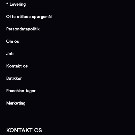
* Levering
Ofte stillede spørgsmål
Persondatapolitik
Om os
Job
Kontakt os
Butikker
Franchise tager
Marketing
KONTAKT OS