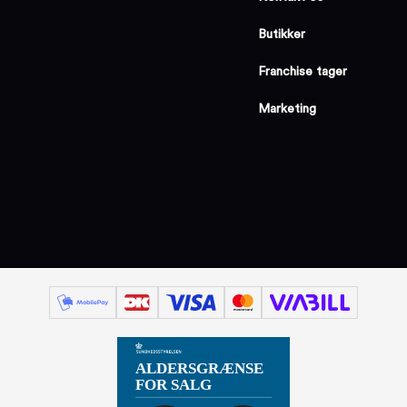
Butikker
Franchise tager
Marketing