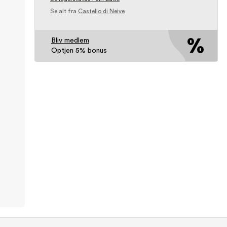
Se alt fra
Castello di Neive
Bliv medlem
Optjen 5% bonus