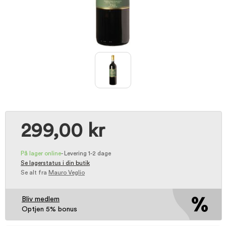
299,00 kr
På lager online
-
Levering 1-2 dage
Se lagerstatus i din butik
Se alt fra
Mauro Veglio
Bliv medlem
Optjen 5% bonus