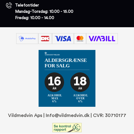
Telefontider
Mandag-Torsdag: 10.00 - 15.00
Fredag: 10.00 - 14.00
Vildmedvin Aps |
Info@vildmedvin.dk
| CVR: 30710177