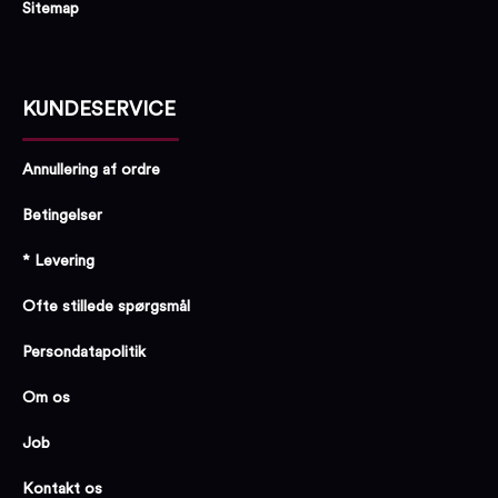
Sitemap
KUNDESERVICE
Annullering af ordre
Betingelser
* Levering
Ofte stillede spørgsmål
Persondatapolitik
Om os
Job
Kontakt os