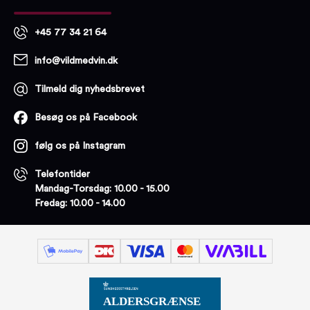
+45 77 34 21 64
info@vildmedvin.dk
Tilmeld dig nyhedsbrevet
Besøg os på Facebook
følg os på Instagram
Telefontider
Mandag-Torsdag: 10.00 - 15.00
Fredag: 10.00 - 14.00