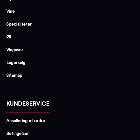
Vine
Specialiteter
Øl
Vingaver
Lagersalg
Sitemap
KUNDESERVICE
Annullering af ordre
Betingelser