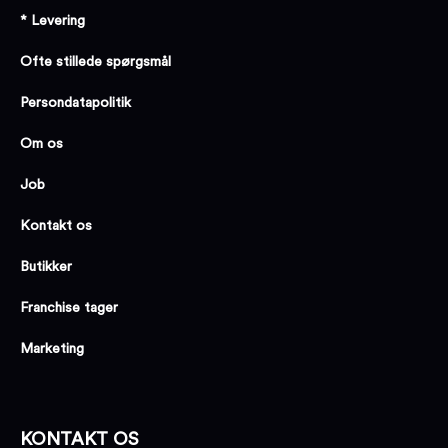
* Levering
Ofte stillede spørgsmål
Persondatapolitik
Om os
Job
Kontakt os
Butikker
Franchise tager
Marketing
KONTAKT OS