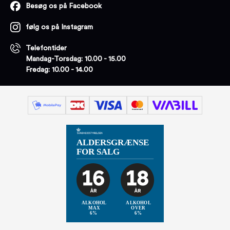
Besøg os på Facebook
følg os på Instagram
Telefontider
Mandag-Torsdag: 10.00 - 15.00
Fredag: 10.00 - 14.00