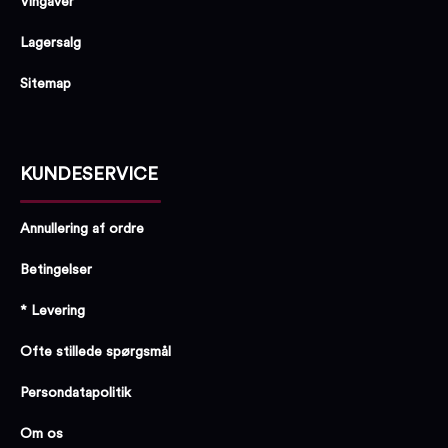
Vingaver
Lagersalg
Sitemap
KUNDESERVICE
Annullering af ordre
Betingelser
* Levering
Ofte stillede spørgsmål
Persondatapolitik
Om os