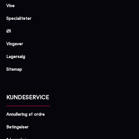
Vine
Specialiteter
Øl
Vingaver
Lagersalg
Sitemap
KUNDESERVICE
Annullering af ordre
Betingelser