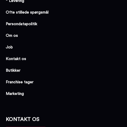
* Levering
Ofte stillede spørgsmål
Persondatapolitik
Om os
Job
Kontakt os
Butikker
Franchise tager
Marketing
KONTAKT OS