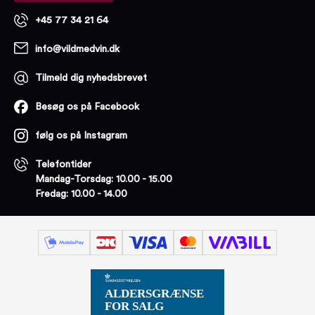
+45 77 34 21 64
info@vildmedvin.dk
Tilmeld dig nyhedsbrevet
Besøg os på Facebook
følg os på Instagram
Telefontider
Mandag-Torsdag: 10.00 - 15.00
Fredag: 10.00 - 14.00