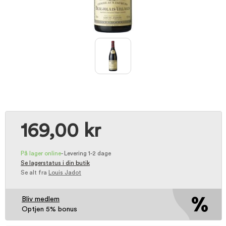
169,00 kr
På lager online
-
Levering 1-2 dage
Se lagerstatus i din butik
Se alt fra
Louis Jadot
Bliv medlem
Optjen 5% bonus