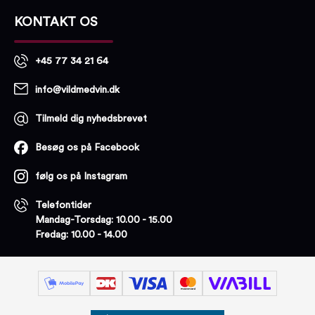
KONTAKT OS
+45 77 34 21 64
info@vildmedvin.dk
Tilmeld dig nyhedsbrevet
Besøg os på Facebook
følg os på Instagram
Telefontider
Mandag-Torsdag: 10.00 - 15.00
Fredag: 10.00 - 14.00