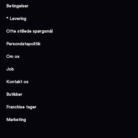
Betingelser
* Levering
Ofte stillede spørgsmål
Persondatapolitik
Om os
Job
Kontakt os
Butikker
Franchise tager
Marketing