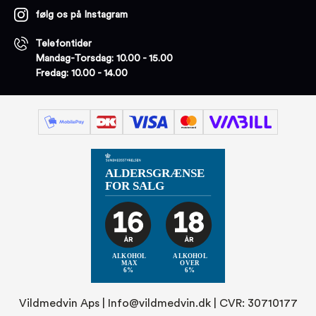
følg os på Instagram
Telefontider
Mandag-Torsdag: 10.00 - 15.00
Fredag: 10.00 - 14.00
Vildmedvin Aps |
Info@vildmedvin.dk
| CVR: 30710177