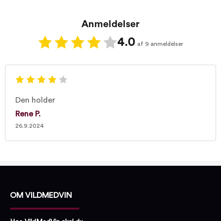
Anmeldelser
4.0
af 9 anmeldelser
Den holder
Rene P.
26.9.2024
OM VILDMEDVIN