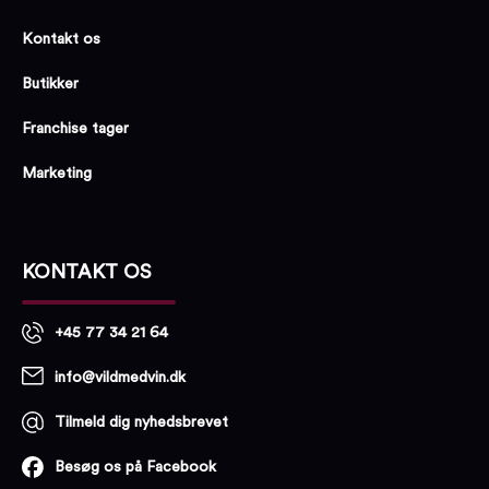
Kontakt os
Butikker
Franchise tager
Marketing
KONTAKT OS
+45 77 34 21 64
info@vildmedvin.dk
Tilmeld dig nyhedsbrevet
Besøg os på Facebook