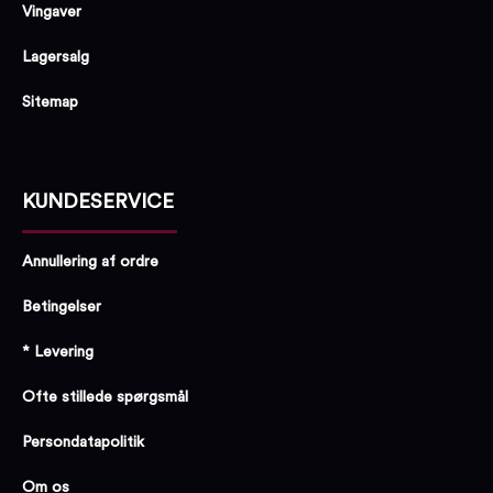
Vingaver
Lagersalg
Sitemap
KUNDESERVICE
Annullering af ordre
Betingelser
* Levering
Ofte stillede spørgsmål
Persondatapolitik
Om os