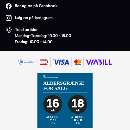
Besøg os på Facebook
følg os på Instagram
Telefontider
Mandag-Torsdag: 10.00 - 15.00
Fredag: 10.00 - 14.00