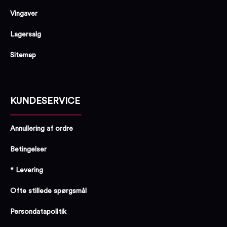
Vingaver
Lagersalg
Sitemap
KUNDESERVICE
Annullering af ordre
Betingelser
* Levering
Ofte stillede spørgsmål
Persondatapolitik