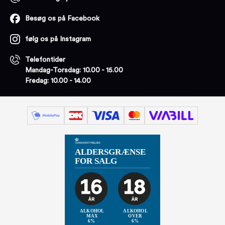
Besøg os på Facebook
følg os på Instagram
Telefontider
Mandag-Torsdag: 10.00 - 15.00
Fredag: 10.00 - 14.00