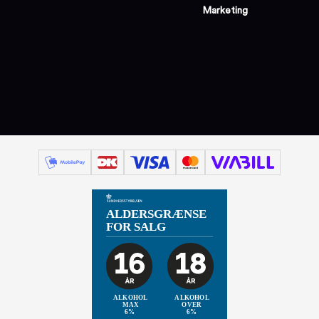
Marketing