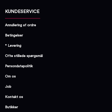
KUNDESERVICE
Annullering af ordre
Betingelser
* Levering
Ofte stillede spørgsmål
Persondatapolitik
Om os
Job
Kontakt os
Butikker