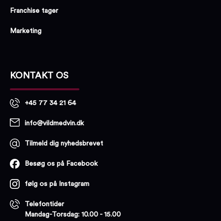
Franchise tager
Marketing
KONTAKT OS
+45 77 34 21 64
info@vildmedvin.dk
Tilmeld dig nyhedsbrevet
Besøg os på Facebook
følg os på Instagram
Telefontider
Mandag-Torsdag: 10.00 - 15.00