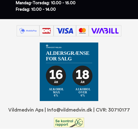
Mandag-Torsdag: 10.00 - 15.00
Fredag: 10.00 - 14.00
Vildmedvin Aps |
Info@vildmedvin.dk
| CVR: 30710177