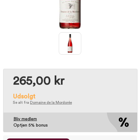
265,00 kr
Udsolgt
Se alt fra
Domaine de la Mordorée
Bliv medlem
Optjen 5% bonus