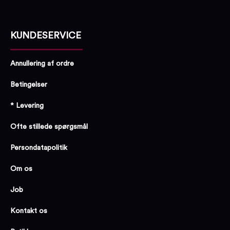
KUNDESERVICE
Annullering af ordre
Betingelser
* Levering
Ofte stillede spørgsmål
Persondatapolitik
Om os
Job
Kontakt os