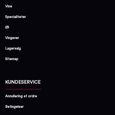
Vine
Specialiteter
Øl
Vingaver
Lagersalg
Sitemap
KUNDESERVICE
Annullering af ordre
Betingelser