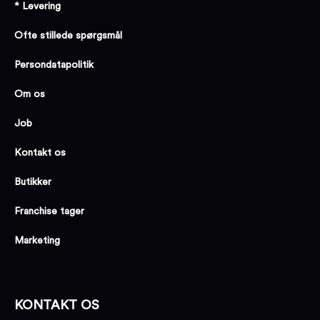
* Levering
Ofte stillede spørgsmål
Persondatapolitik
Om os
Job
Kontakt os
Butikker
Franchise tager
Marketing
KONTAKT OS