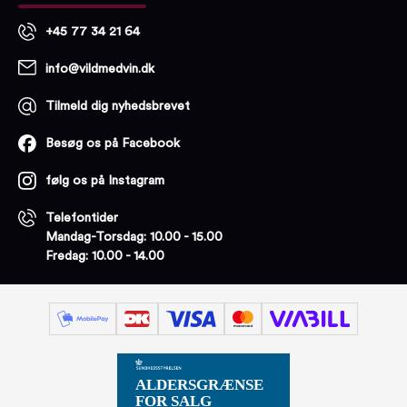
+45 77 34 21 64
info@vildmedvin.dk
Tilmeld dig nyhedsbrevet
Besøg os på Facebook
følg os på Instagram
Telefontider
Mandag-Torsdag: 10.00 - 15.00
Fredag: 10.00 - 14.00