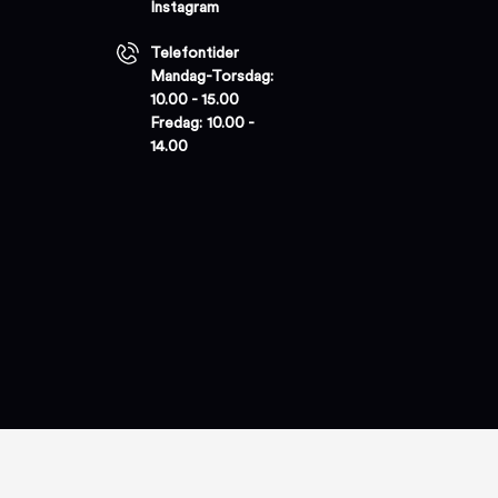
Instagram
Telefontider
Mandag-Torsdag:
10.00 - 15.00
Fredag: 10.00 -
14.00