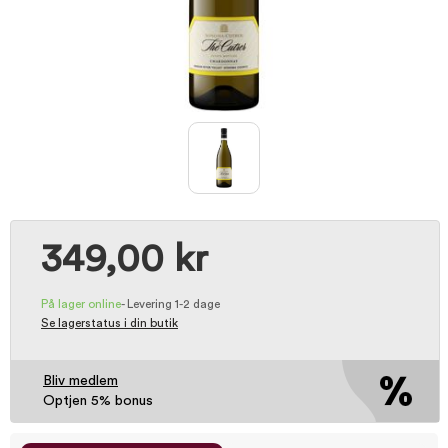
349,00 kr
På lager online
-
Levering 1-2 dage
Se lagerstatus i din butik
Bliv medlem
Optjen 5% bonus