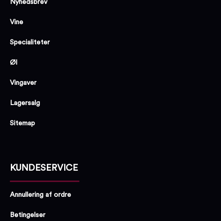
Nyhedsbrev
Vine
Specialiteter
Øl
Vingaver
Lagersalg
Sitemap
KUNDESERVICE
Annullering af ordre
Betingelser