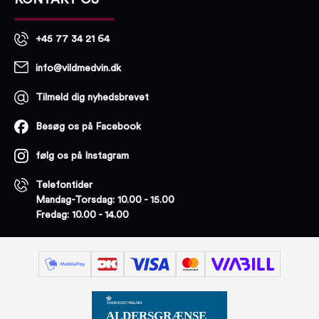
+45 77 34 21 64
info@vildmedvin.dk
Tilmeld dig nyhedsbrevet
Besøg os på Facebook
følg os på Instagram
Telefontider
Mandag-Torsdag: 10.00 - 15.00
Fredag: 10.00 - 14.00