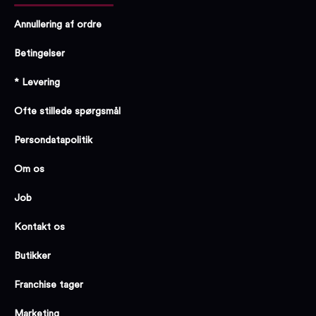
Annullering af ordre
Betingelser
* Levering
Ofte stillede spørgsmål
Persondatapolitik
Om os
Job
Kontakt os
Butikker
Franchise tager
Marketing