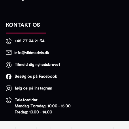
KONTAKT OS
+45 77 34 21 64
info@vildmedvin.dk
Tilmeld dig nyhedsbrevet
Besøg os på Facebook
følg os på Instagram
Telefontider
Mandag-Torsdag: 10.00 - 15.00
Fredag: 10.00 - 14.00