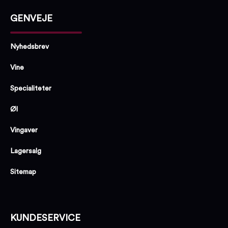
GENVEJE
Nyhedsbrev
Vine
Specialiteter
Øl
Vingaver
Lagersalg
Sitemap
KUNDESERVICE