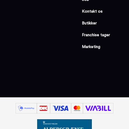
Kontakt os
Butikker
Franchise tager
Marketing