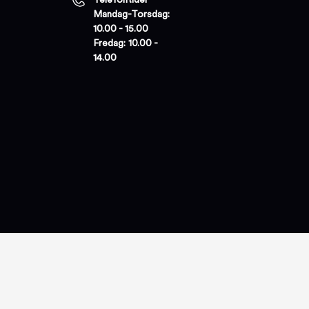
Mandag-Torsdag:
10.00 - 15.00
Fredag: 10.00 -
14.00