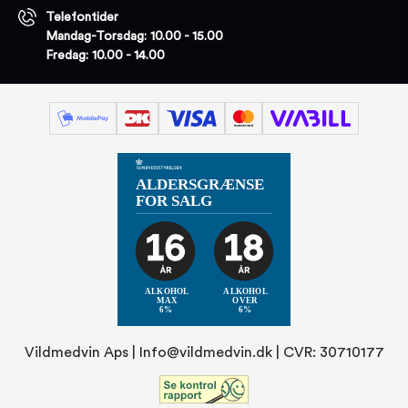
Telefontider
Mandag-Torsdag: 10.00 - 15.00
Fredag: 10.00 - 14.00
Vildmedvin Aps |
Info@vildmedvin.dk
| CVR: 30710177