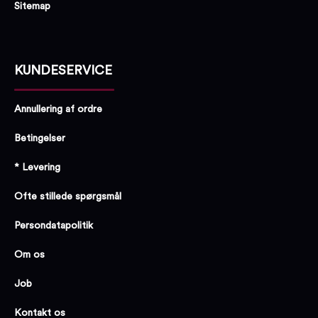
Sitemap
KUNDESERVICE
Annullering af ordre
Betingelser
* Levering
Ofte stillede spørgsmål
Persondatapolitik
Om os
Job
Kontakt os