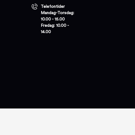
Telefontider
Mandag-Torsdag:
10.00 - 15.00
Fredag: 10.00 -
14.00