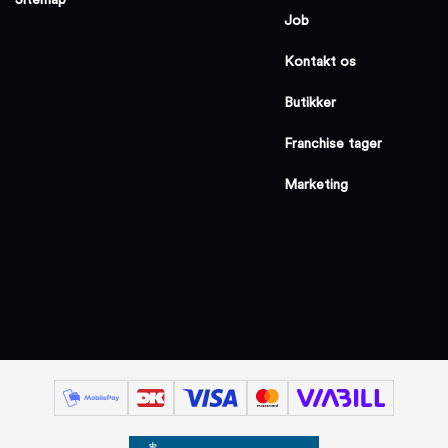
Job
Kontakt os
Butikker
Franchise tager
Marketing