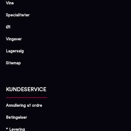
Vine
Specialiteter
Øl
Vingaver
Lagersalg
Sitemap
KUNDESERVICE
Annullering af ordre
Betingelser
* Levering