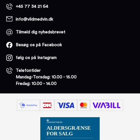
+45 77 34 21 64
info@vildmedvin.dk
Tilmeld dig nyhedsbrevet
Besøg os på Facebook
følg os på Instagram
Telefontider
Mandag-Torsdag: 10.00 - 15.00
Fredag: 10.00 - 14.00