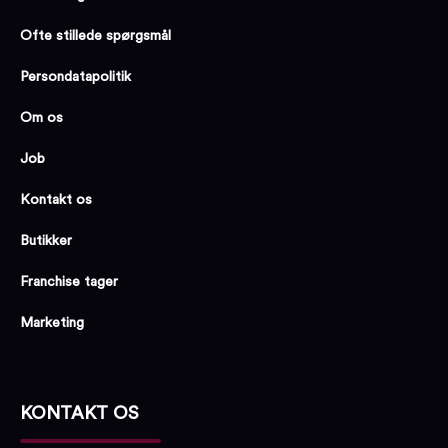
Ofte stillede spørgsmål
Persondatapolitik
Om os
Job
Kontakt os
Butikker
Franchise tager
Marketing
KONTAKT OS