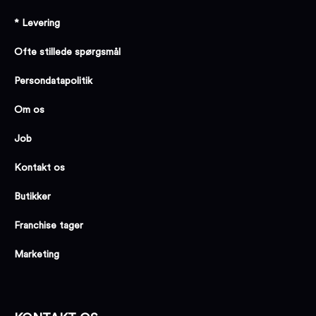
* Levering
Ofte stillede spørgsmål
Persondatapolitik
Om os
Job
Kontakt os
Butikker
Franchise tager
Marketing