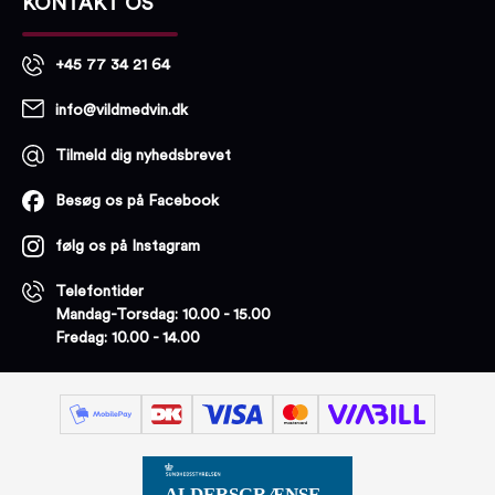
KONTAKT OS
+45 77 34 21 64
info@vildmedvin.dk
Tilmeld dig nyhedsbrevet
Besøg os på Facebook
følg os på Instagram
Telefontider
Mandag-Torsdag: 10.00 - 15.00
Fredag: 10.00 - 14.00