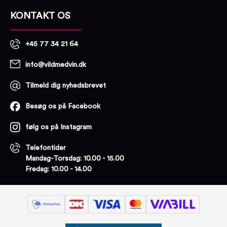
KONTAKT OS
+45 77 34 21 64
info@vildmedvin.dk
Tilmeld dig nyhedsbrevet
Besøg os på Facebook
følg os på Instagram
Telefontider
Mandag-Torsdag: 10.00 - 15.00
Fredag: 10.00 - 14.00