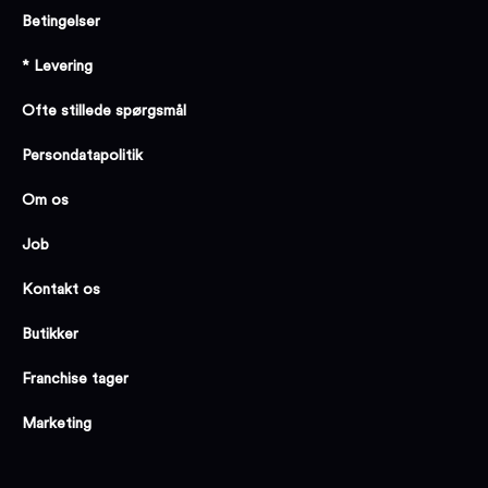
Betingelser
* Levering
Ofte stillede spørgsmål
Persondatapolitik
Om os
Job
Kontakt os
Butikker
Franchise tager
Marketing