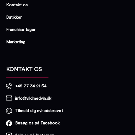
Kontakt os
Butikker
Franchise tager
Marketing
KONTAKT OS
+45 77 34 21 64
info@vildmedvin.dk
Tilmeld dig nyhedsbrevet
Besøg os på Facebook