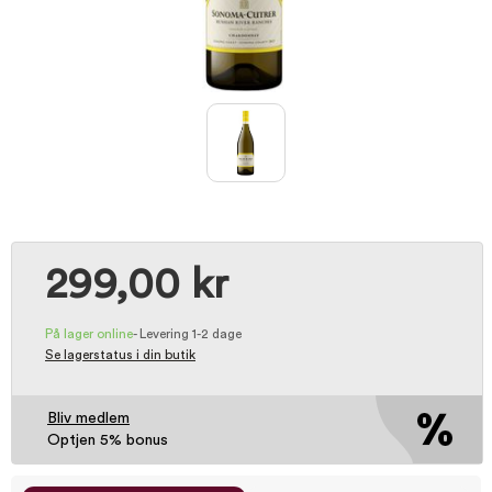
299,00 kr
På lager online
-
Levering 1-2 dage
Se lagerstatus i din butik
Bliv medlem
Optjen 5% bonus