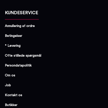
KUNDESERVICE
Annullering af ordre
Betingelser
* Levering
Ofte stillede spørgsmål
Persondatapolitik
Om os
Job
Kontakt os
Butikker