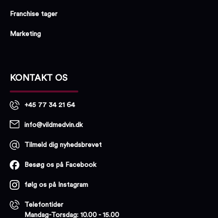
Franchise tager
Marketing
KONTAKT OS
+45 77 34 21 64
info@vildmedvin.dk
Tilmeld dig nyhedsbrevet
Besøg os på Facebook
følg os på Instagram
Telefontider
Mandag-Torsdag: 10.00 - 15.00